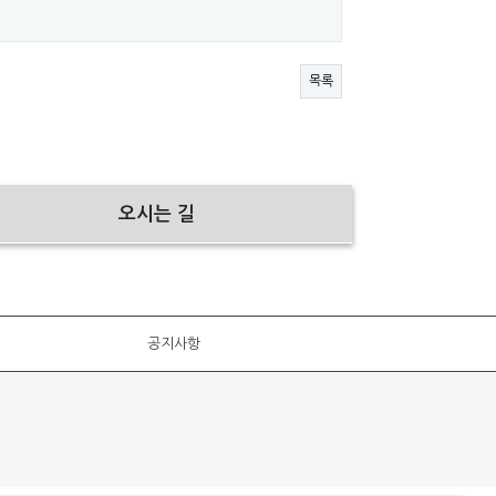
목록
오시는 길
공지사항