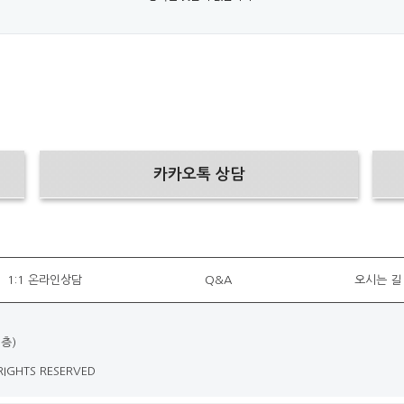
카카오톡 상담
1:1 온라인상담
Q&A
오시는 길
층)
 RIGHTS RESERVED