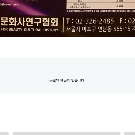
등록된 댓글이 없습니다.