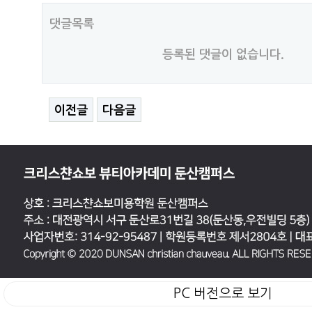
댓글목록
등록된 댓글이 없습니다.
이전글
다음글
PC 버전으로 보기