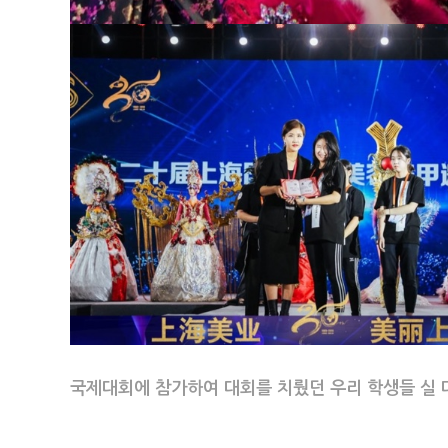
국제대회에 참가하여 대회를 치뤘던 우리 학생들 실 