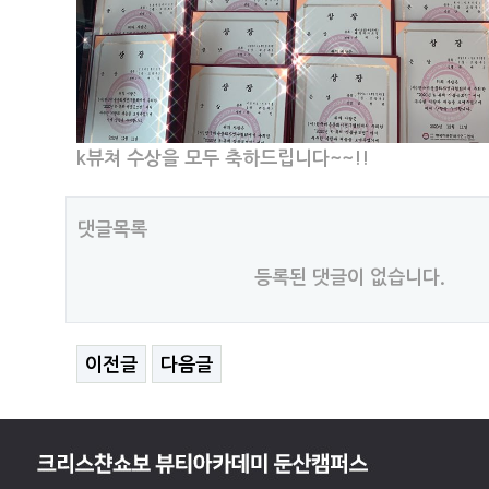
k뷰쳐 수상을 모두 축하드립니다~~!!
댓글목록
등록된 댓글이 없습니다.
이전글
다음글