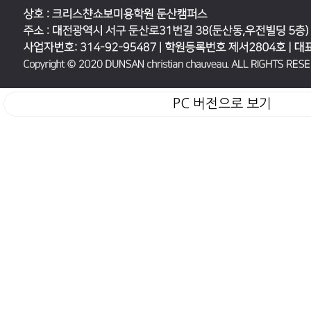
PC 버전으로 보기