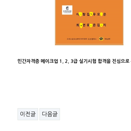
민간자격증 메이크업 1, 2, 3급 실기시험 합격을 진심으
이전글
다음글