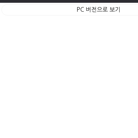
PC 버전으로 보기